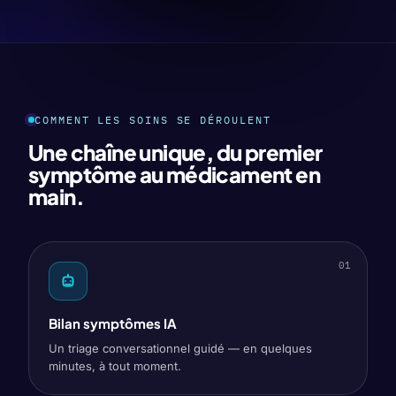
COMMENT LES SOINS SE DÉROULENT
Une chaîne unique, du premier
symptôme au médicament en
main.
01
Bilan symptômes IA
Un triage conversationnel guidé — en quelques
minutes, à tout moment.