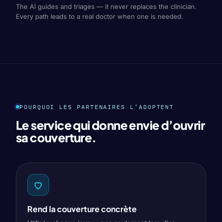
The AI guides and triages — it never replaces the clinician.
Every path leads to a real doctor when one is needed.
POURQUOI LES PARTENAIRES L’ADOPTENT
Le service qui donne envie d’ouvrir
sa couverture.
Rend la couverture concrète