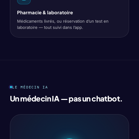
Pharmacie & laboratoire
Médicaments livrés, ou réservation d’un test en
laboratoire — tout suivi dans l’app.
LE MÉDECIN IA
Un médecin IA — pas un chatbot.