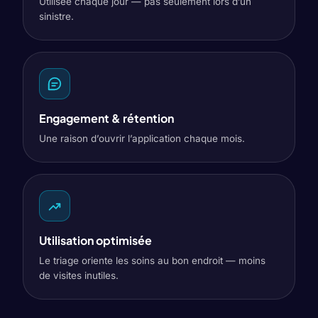
Utilisée chaque jour — pas seulement lors d’un
sinistre.
Engagement & rétention
Une raison d’ouvrir l’application chaque mois.
Utilisation optimisée
Le triage oriente les soins au bon endroit — moins
de visites inutiles.