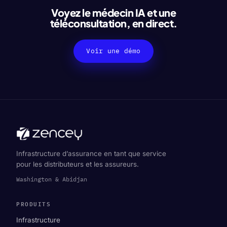
Voyez le médecin IA et une
téléconsultation, en direct.
Voir une démo
Infrastructure d’assurance en tant que service
pour les distributeurs et les assureurs.
Washington & Abidjan
PRODUITS
Infrastructure