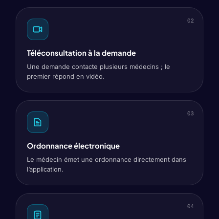
02
Téléconsultation à la demande
Une demande contacte plusieurs médecins ; le
premier répond en vidéo.
03
Ordonnance électronique
Le médecin émet une ordonnance directement dans
l’application.
04